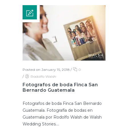
Posted on January 15, 2018
/
0
/
Rodolfo Walsh
Fotografos de boda Finca San
Bernardo Guatemala
Fotografos de boda Finca San Bernardo
Guatemala. Fotografía de bodas en
Guatemala por Rodolfo Walsh de Walsh
Wedding Stories....