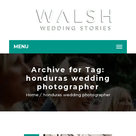
MENU
Archive for Tag:
honduras wedding
photographer
Home
honduras wedding photographer