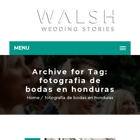
MENU
Archive for Tag:
fotografia de
bodas en honduras
Home
fotografia de bodas en honduras