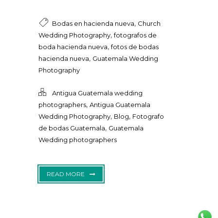
,
Bodas en hacienda nueva
Church
,
Wedding Photography
fotografos de
,
boda hacienda nueva
fotos de bodas
,
hacienda nueva
Guatemala Wedding
Photography
Antigua Guatemala wedding
,
photographers
Antigua Guatemala
,
,
Wedding Photography
Blog
Fotografo
,
de bodas Guatemala
Guatemala
Wedding photographers
READ MORE