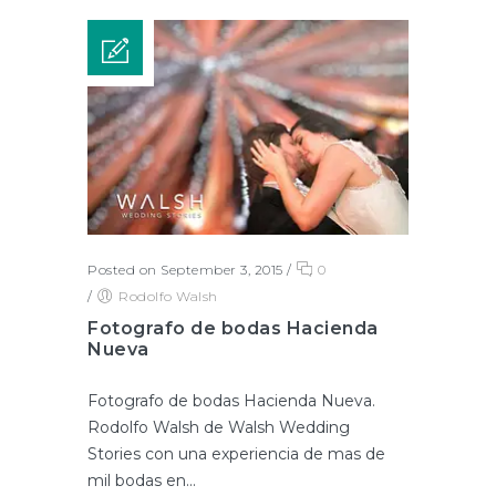
Posted on September 3, 2015
/
0
/
Rodolfo Walsh
Fotografo de bodas Hacienda
Nueva
Fotografo de bodas Hacienda Nueva.
Rodolfo Walsh de Walsh Wedding
Stories con una experiencia de mas de
mil bodas en...