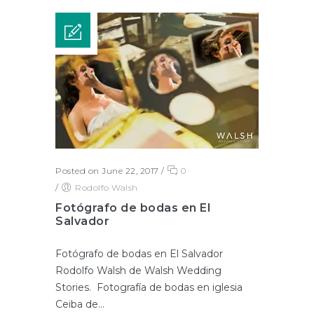
Posted on June 22, 2017
/
0
/
Rodolfo Walsh
Fotógrafo de bodas en El
Salvador
Fotógrafo de bodas en El Salvador
Rodolfo Walsh de Walsh Wedding
Stories. Fotografía de bodas en iglesia
Ceiba de...