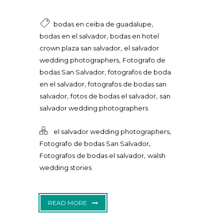
,
bodas en ceiba de guadalupe
,
bodas en el salvador
bodas en hotel
,
crown plaza san salvador
el salvador
,
wedding photographers
Fotografo de
,
bodas San Salvador
fotografos de boda
,
en el salvador
fotografos de bodas san
,
,
salvador
fotos de bodas el salvador
san
salvador wedding photographers
,
el salvador wedding photographers
,
Fotografo de bodas San Salvador
,
Fotografos de bodas el salvador
walsh
wedding stories
READ MORE