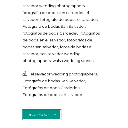
,
salvador wedding photographers
fotografia de bodas en cardedeu el
,
,
salvador
fotografo de bodas el salvador
,
Fotografo de bodas San Salvador
,
fotografos de boda Cardedeu
fotografos
,
de boda en el salvador
fotografos de
,
bodas san salvador
fotos de bodas el
,
salvador
san salvador wedding
,
photographers
walsh wedding stories
,
el salvador wedding photographers
,
Fotografo de bodas San Salvador
,
Fotógrafos de boda Cardedeu
Fotografos de bodas el salvador
READ MORE