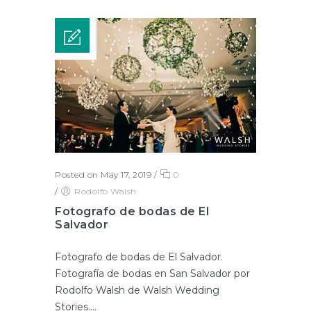
Posted on May 17, 2019
/
0
/
Rodolfo Walsh
Fotografo de bodas de El
Salvador
Fotografo de bodas de El Salvador.
Fotografía de bodas en San Salvador por
Rodolfo Walsh de Walsh Wedding
Stories....