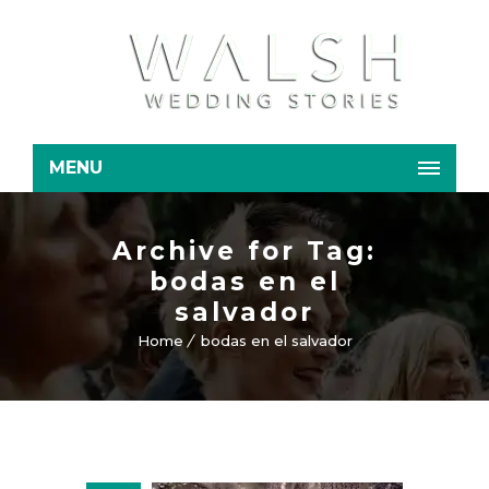
MENU
Archive for Tag:
bodas en el
salvador
Home
bodas en el salvador