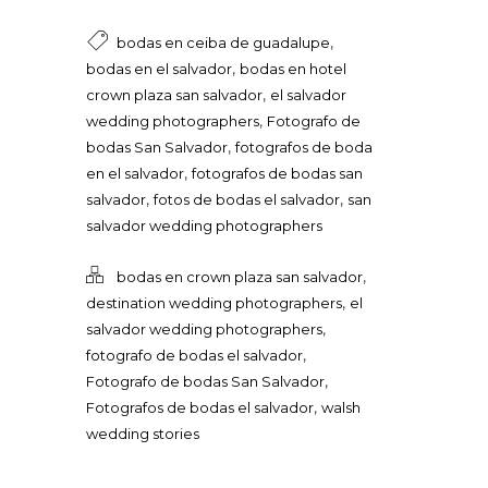
,
bodas en ceiba de guadalupe
,
bodas en el salvador
bodas en hotel
,
crown plaza san salvador
el salvador
,
wedding photographers
Fotografo de
,
bodas San Salvador
fotografos de boda
,
en el salvador
fotografos de bodas san
,
,
salvador
fotos de bodas el salvador
san
salvador wedding photographers
,
bodas en crown plaza san salvador
,
destination wedding photographers
el
,
salvador wedding photographers
,
fotografo de bodas el salvador
,
Fotografo de bodas San Salvador
,
Fotografos de bodas el salvador
walsh
wedding stories