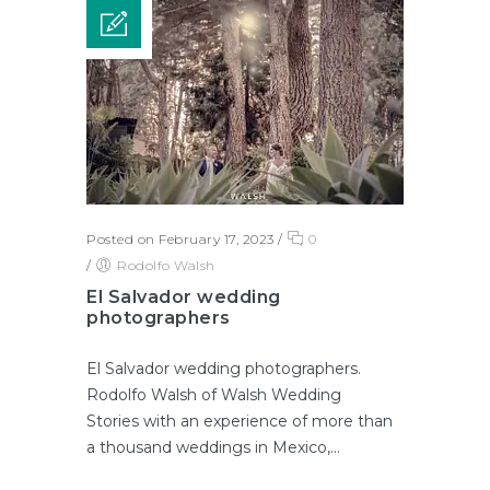
Posted on February 17, 2023
/
0
/
Rodolfo Walsh
El Salvador wedding
photographers
El Salvador wedding photographers.
Rodolfo Walsh of Walsh Wedding
Stories with an experience of more than
a thousand weddings in Mexico,...