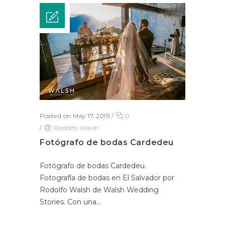
Posted on May 17, 2019
/
0
/
Rodolfo Walsh
Fotógrafo de bodas Cardedeu
Fotógrafo de bodas Cardedeu.
Fotografía de bodas en El Salvador por
Rodolfo Walsh de Walsh Wedding
Stories. Con una...